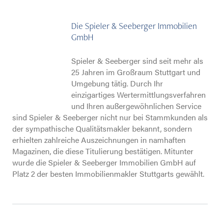
Die Spieler & Seeberger Immobilien
GmbH
Spieler & Seeberger sind seit mehr als
25 Jahren im Großraum Stuttgart und
Umgebung tätig. Durch Ihr
einzigartiges Wertermittlungsverfahren
und Ihren außergewöhnlichen Service
sind Spieler & Seeberger nicht nur bei Stammkunden als
der sympathische Qualitätsmakler bekannt, sondern
erhielten zahlreiche Auszeichnungen in namhaften
Magazinen, die diese Titulierung bestätigen. Mitunter
wurde die Spieler & Seeberger Immobilien GmbH auf
Platz 2 der besten Immobilienmakler Stuttgarts gewählt.