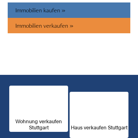
Immobilien kaufen »
Immobilien verkaufen »
Wohnung verkaufen
Stuttgart
Haus verkaufen Stuttgart