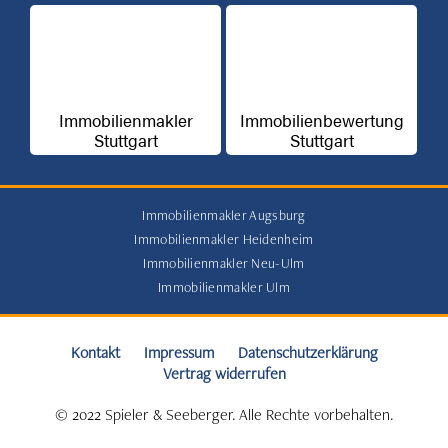
Immobilienmakler
Immobilienbewertung
Stuttgart
Stuttgart
Immobilienmakler Augsburg
Immobilienmakler Heidenheim
Immobilienmakler Neu-Ulm
Immobilienmakler Ulm
Kontakt
Impressum
Datenschutzerklärung
Vertrag widerrufen
© 2022 Spieler & Seeberger. Alle Rechte vorbehalten.