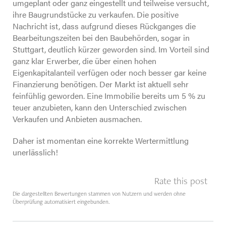
umgeplant oder ganz eingestellt und teilweise versucht,
ihre Baugrundstücke zu verkaufen. Die positive
Nachricht ist, dass aufgrund dieses Rückganges die
Bearbeitungszeiten bei den Baubehörden, sogar in
Stuttgart, deutlich kürzer geworden sind. Im Vorteil sind
ganz klar Erwerber, die über einen hohen
Eigenkapitalanteil verfügen oder noch besser gar keine
Finanzierung benötigen. Der Markt ist aktuell sehr
feinfühlig geworden. Eine Immobilie bereits um 5 % zu
teuer anzubieten, kann den Unterschied zwischen
Verkaufen und Anbieten ausmachen.
Daher ist momentan eine korrekte Wertermittlung
unerlässlich!
Rate this post
Die dargestellten Bewertungen stammen von Nutzern und werden ohne
Überprüfung automatisiert eingebunden.