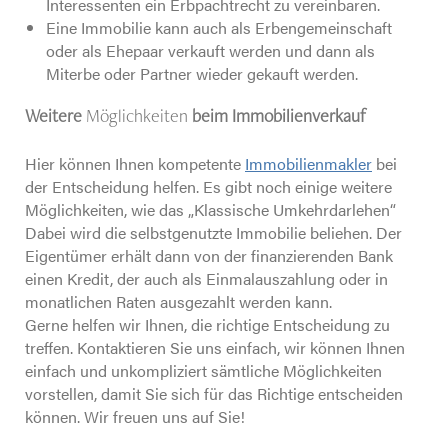
Interessenten ein Erbpachtrecht zu vereinbaren.
Eine Immobilie kann auch als Erbengemeinschaft
oder als Ehepaar verkauft werden und dann als
Miterbe oder Partner wieder gekauft werden.
Weitere
Möglichkeiten
beim Immobilienverkauf
Hier können Ihnen kompetente
Immobilienmakler
bei
der Entscheidung helfen. Es gibt noch einige weitere
Möglichkeiten, wie das „Klassische Umkehrdarlehen“
Dabei wird die selbstgenutzte Immobilie beliehen. Der
Eigentümer erhält dann von der finanzierenden Bank
einen Kredit, der auch als Einmalauszahlung oder in
monatlichen Raten ausgezahlt werden kann.
Gerne helfen wir Ihnen, die richtige Entscheidung zu
treffen. Kontaktieren Sie uns einfach, wir können Ihnen
einfach und unkompliziert sämtliche Möglichkeiten
vorstellen, damit Sie sich für das Richtige entscheiden
können. Wir freuen uns auf Sie!