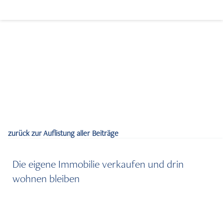
zurück zur Auflistung aller Beiträge
Immobilien verkaufen
Die eigene Immobilie verkaufen und drin
wohnen bleiben
Immobilien kaufen