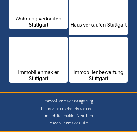
Wohnung verkaufen
Stuttgart
Haus verkaufen Stuttgart
Immobilienmakler
Immobilienbewertung
Stuttgart
Stuttgart
Immobilienmakler Augsburg
Immobilienmakler Heidenheim
Immobilienmakler Neu-Ulm
Immobilienmakler Ulm