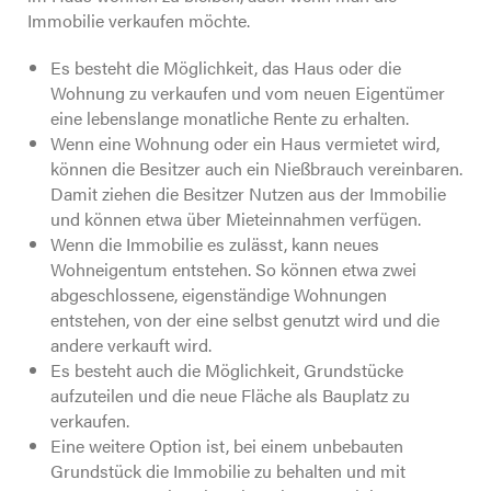
Immobilie verkaufen möchte.
Es besteht die Möglichkeit, das Haus oder die
Wohnung zu verkaufen und vom neuen Eigentümer
eine lebenslange monatliche Rente zu erhalten.
Wenn eine Wohnung oder ein Haus vermietet wird,
können die Besitzer auch ein Nießbrauch vereinbaren.
Damit ziehen die Besitzer Nutzen aus der Immobilie
und können etwa über Mieteinnahmen verfügen.
Wenn die Immobilie es zulässt, kann neues
Wohneigentum entstehen. So können etwa zwei
abgeschlossene, eigenständige Wohnungen
entstehen, von der eine selbst genutzt wird und die
andere verkauft wird.
Es besteht auch die Möglichkeit, Grundstücke
aufzuteilen und die neue Fläche als Bauplatz zu
verkaufen.
Eine weitere Option ist, bei einem unbebauten
Grundstück die Immobilie zu behalten und mit