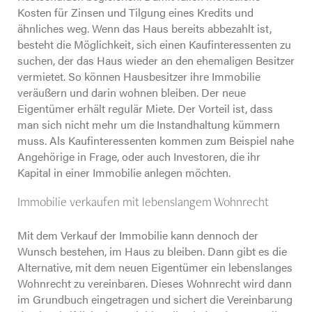
Kosten für Zinsen und Tilgung eines Kredits und
ähnliches weg. Wenn das Haus bereits abbezahlt ist,
besteht die Möglichkeit, sich einen Kaufinteressenten zu
suchen, der das Haus wieder an den ehemaligen Besitzer
vermietet. So können Hausbesitzer ihre Immobilie
veräußern und darin wohnen bleiben. Der neue
Eigentümer erhält regulär Miete. Der Vorteil ist, dass
man sich nicht mehr um die Instandhaltung kümmern
muss. Als Kaufinteressenten kommen zum Beispiel nahe
Angehörige in Frage, oder auch Investoren, die ihr
Kapital in einer Immobilie anlegen möchten.
Immobilie verkaufen mit lebenslangem Wohnrecht
Mit dem Verkauf der Immobilie kann dennoch der
Wunsch bestehen, im Haus zu bleiben. Dann gibt es die
Alternative, mit dem neuen Eigentümer ein lebenslanges
Wohnrecht zu vereinbaren. Dieses Wohnrecht wird dann
im Grundbuch eingetragen und sichert die Vereinbarung