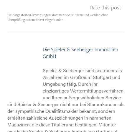
Rate this post
Die dargestellten Bewertungen stammen von Nutzern und werden ohne
Überprüfung automatisiert eingebunden.
Die Spieler & Seeberger Immobilien
GmbH
Spieler & Seeberger sind seit mehr als
25 Jahren im Großraum Stuttgart und
Umgebung tätig. Durch Ihr
einzigartiges Wertermittlungsverfahren
und Ihren außergewöhnlichen Service
sind Spieler & Seeberger nicht nur bei Stammkunden als
der sympathische Qualitätsmakler bekannt, sondern
erhielten zahlreiche Auszeichnungen in namhaften
Magazinen, die diese Titulierung bestätigen. Mitunter
wurde die Spieler & Seeberger Immobilien GmbH auf