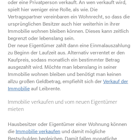
oder eine Privatperson verkauft. An wen verkauft wird,
spielt hier weniger eine Rolle, als wie. Die
Vertragspartner vereinbaren ein Wohnrecht, so dass die
ursprünglichen Besitzer auch hier weiterhin in ihrer
Immobilie wohnen bleiben können. Dieses kann zeitlich
begrenzt oder lebenslang sein.
Der neue Eigentümer zahlt dann eine Einmalauszahlung
zu Beginn der Laufzeit aus. Alternativ verrentet er den
Kaufpreis, sodass monatlich ein bestimmter Betrag
ausgezahlt wird. Möchte man lebenslang in seiner
Immobilie wohnen bleiben und benötigt man keinen
allzu großen Geldbetrag, empfiehlt sich der
Verkauf der
Immobilie
auf Leibrente.
Immobilie verkaufen und vom neuen Eigentümer
mieten
Hausbesitzer oder Eigentümer einer Wohnung können
die
Immobilie verkaufen
und damit mögliche
Restschulden begleichen. Damit fallen monatliche