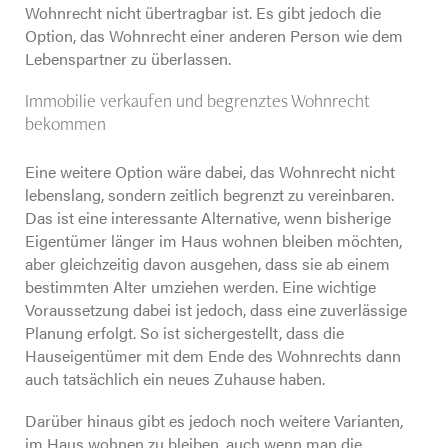
Wohnrecht nicht übertragbar ist. Es gibt jedoch die
Option, das Wohnrecht einer anderen Person wie dem
Lebenspartner zu überlassen.
Immobilie verkaufen und begrenztes Wohnrecht
bekommen
Eine weitere Option wäre dabei, das Wohnrecht nicht
lebenslang, sondern zeitlich begrenzt zu vereinbaren.
Das ist eine interessante Alternative, wenn bisherige
Eigentümer länger im Haus wohnen bleiben möchten,
aber gleichzeitig davon ausgehen, dass sie ab einem
bestimmten Alter umziehen werden. Eine wichtige
Voraussetzung dabei ist jedoch, dass eine zuverlässige
Planung erfolgt. So ist sichergestellt, dass die
Hauseigentümer mit dem Ende des Wohnrechts dann
auch tatsächlich ein neues Zuhause haben.
Darüber hinaus gibt es jedoch noch weitere Varianten,
im Haus wohnen zu bleiben, auch wenn man die