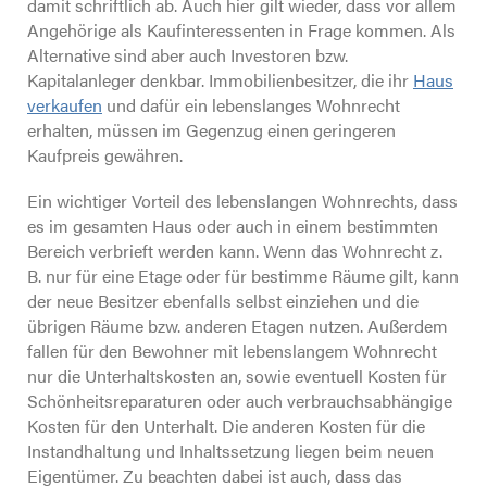
damit schriftlich ab. Auch hier gilt wieder, dass vor allem
Angehörige als Kaufinteressenten in Frage kommen. Als
Alternative sind aber auch Investoren bzw.
Kapitalanleger denkbar. Immobilienbesitzer, die ihr
Haus
verkaufen
und dafür ein lebenslanges Wohnrecht
erhalten, müssen im Gegenzug einen geringeren
Kaufpreis gewähren.
Ein wichtiger Vorteil des lebenslangen Wohnrechts, dass
es im gesamten Haus oder auch in einem bestimmten
Bereich verbrieft werden kann. Wenn das Wohnrecht z.
B. nur für eine Etage oder für bestimme Räume gilt, kann
der neue Besitzer ebenfalls selbst einziehen und die
übrigen Räume bzw. anderen Etagen nutzen. Außerdem
fallen für den Bewohner mit lebenslangem Wohnrecht
nur die Unterhaltskosten an, sowie eventuell Kosten für
Schönheitsreparaturen oder auch verbrauchsabhängige
Kosten für den Unterhalt. Die anderen Kosten für die
Instandhaltung und Inhaltssetzung liegen beim neuen
Eigentümer. Zu beachten dabei ist auch, dass das