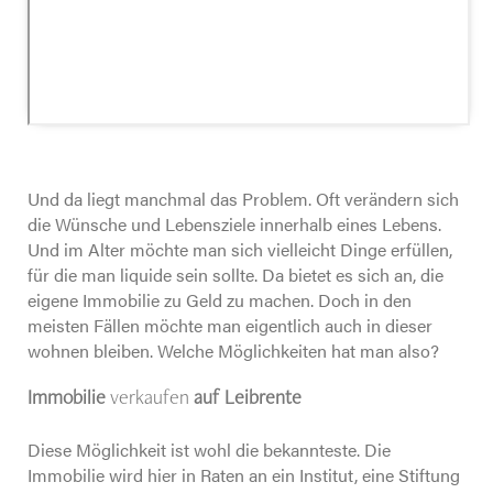
Und da liegt manchmal das Problem. Oft verändern sich
die Wünsche und Lebensziele innerhalb eines Lebens.
Und im Alter möchte man sich vielleicht Dinge erfüllen,
für die man liquide sein sollte. Da bietet es sich an, die
eigene Immobilie zu Geld zu machen. Doch in den
meisten Fällen möchte man eigentlich auch in dieser
wohnen bleiben. Welche Möglichkeiten hat man also?
Immobilie
verkaufen
auf Leibrente
Diese Möglichkeit ist wohl die bekannteste. Die
Immobilie wird hier in Raten an ein Institut, eine Stiftung