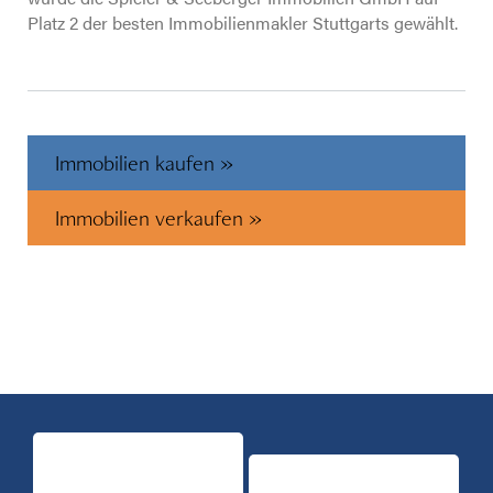
Platz 2 der besten Immobilienmakler Stuttgarts gewählt.
Immobilien kaufen »
Immobilien verkaufen »