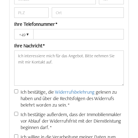
Ihre Telefonnummer *
+49
▾
Ihre Nachricht *
Ich bestätige, die
Widerrufsbelehrung
gelesen zu
haben und über die Rechtsfolgen des Widerrufs
belehrt worden zu sein. *
Ich bestätige außerdem, dass der Immobilienmakler
vor Ablauf der Widerrufsfrist mit der Dienstleistung
beginnen darf. *
Ich willige in die Verarbeitung meiner Daten zum