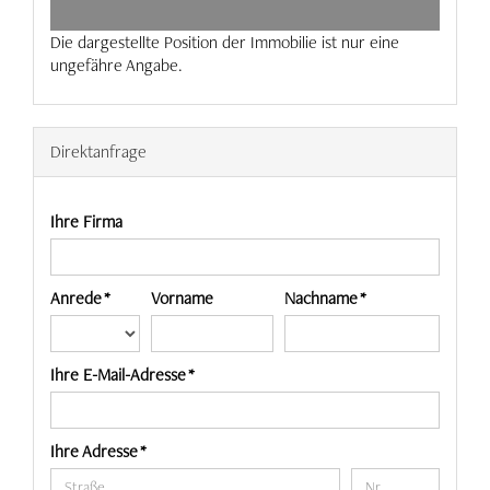
Die dargestellte Position der Immobilie ist nur eine
ungefähre Angabe.
Direktanfrage
Ihre Firma
Anrede *
Vorname
Nachname *
Ihre E-Mail-Adresse *
Ihre Adresse *