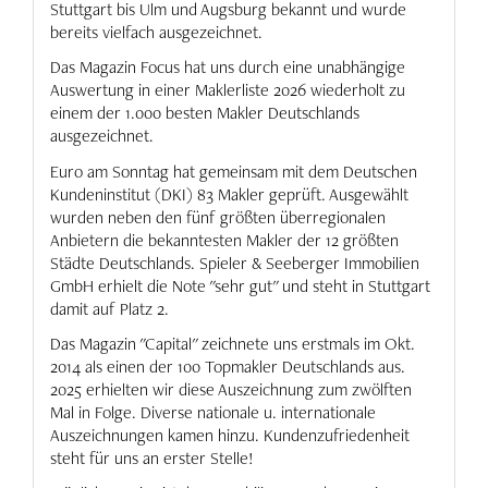
Stuttgart bis Ulm und Augsburg bekannt und wurde
bereits vielfach ausgezeichnet.
Das Magazin Focus hat uns durch eine unabhängige
Auswertung in einer Maklerliste 2026 wiederholt zu
einem der 1.000 besten Makler Deutschlands
ausgezeichnet.
Euro am Sonntag hat gemeinsam mit dem Deutschen
Kundeninstitut (DKI) 83 Makler geprüft. Ausgewählt
wurden neben den fünf größten überregionalen
Anbietern die bekanntesten Makler der 12 größten
Städte Deutschlands. Spieler & Seeberger Immobilien
GmbH erhielt die Note "sehr gut" und steht in Stuttgart
damit auf Platz 2.
Das Magazin "Capital" zeichnete uns erstmals im Okt.
2014 als einen der 100 Topmakler Deutschlands aus.
2025 erhielten wir diese Auszeichnung zum zwölften
Mal in Folge. Diverse nationale u. internationale
Auszeichnungen kamen hinzu. Kundenzufriedenheit
steht für uns an erster Stelle!