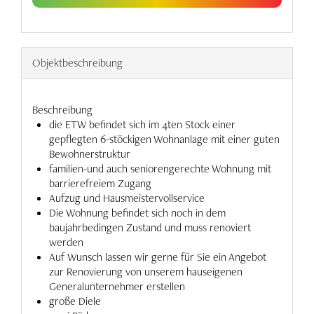
Objekt­beschreibung
Beschreibung
die ETW befindet sich im 4ten Stock einer
gepflegten 6-stöckigen Wohnanlage mit einer guten
Bewohnerstruktur
familien-und auch seniorengerechte Wohnung mit
barrierefreiem Zugang
Aufzug und Hausmeistervollservice
Die Wohnung befindet sich noch in dem
baujahrbedingen Zustand und muss renoviert
werden
Auf Wunsch lassen wir gerne für Sie ein Angebot
zur Renovierung von unserem hauseigenen
Generalunternehmer erstellen
große Diele