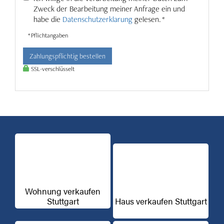
Zweck der Bearbeitung meiner Anfrage ein und
habe die
Datenschutzerklarung
gelesen. *
* Pflichtangaben
Zahlungspflichtig bestellen
SSL-verschlüsselt
Wohnung verkaufen
Stuttgart
Haus verkaufen Stuttgart