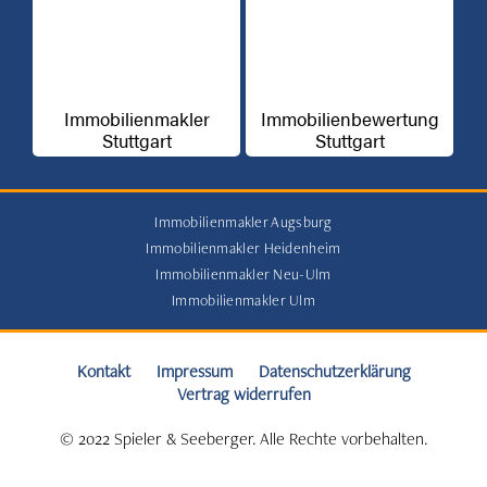
Immobilienmakler
Immobilienbewertung
Stuttgart
Stuttgart
Immobilienmakler Augsburg
Immobilienmakler Heidenheim
Immobilienmakler Neu-Ulm
Immobilienmakler Ulm
Kontakt
Impressum
Datenschutzerklärung
Vertrag widerrufen
© 2022 Spieler & Seeberger. Alle Rechte vorbehalten.