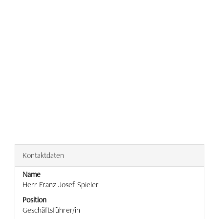
Kontaktdaten
Name
Herr Franz Josef Spieler
Position
Geschäftsführer/in