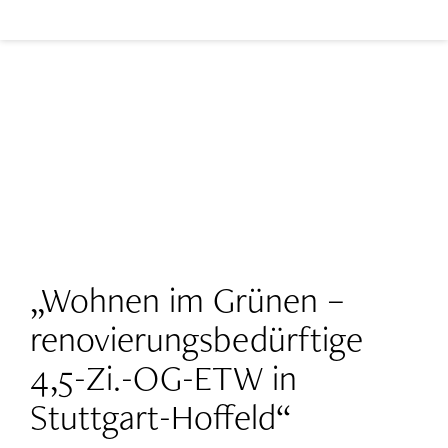
„Wohnen im Grünen –
Immobilien verkaufen
renovierungsbedürftige
4,5-Zi.-OG-ETW in
Immobilien kaufen
Stuttgart-Hoffeld“