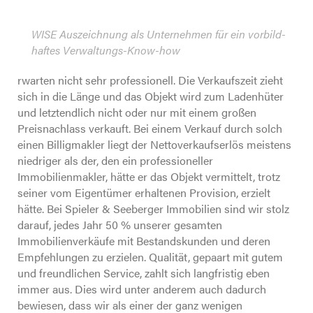
WISE Auszeichnung als Unternehmen für ein vorbild-
haftes Verwaltungs-Know-how
rwarten nicht sehr professionell. Die Verkaufszeit zieht
sich in die Länge und das Objekt wird zum Ladenhüter
und letztendlich nicht oder nur mit einem großen
Preisnachlass verkauft. Bei einem Verkauf durch solch
einen Billigmakler liegt der Nettoverkaufserlös meistens
niedriger als der, den ein professioneller
Immobilienmakler, hätte er das Objekt vermittelt, trotz
seiner vom Eigentümer erhaltenen Provision, erzielt
hätte. Bei Spieler & Seeberger Immobilien sind wir stolz
darauf, jedes Jahr 50 % unserer gesamten
Immobilienverkäufe mit Bestandskunden und deren
Empfehlungen zu erzielen. Qualität, gepaart mit gutem
und freundlichen Service, zahlt sich langfristig eben
immer aus. Dies wird unter anderem auch dadurch
bewiesen, dass wir als einer der ganz wenigen