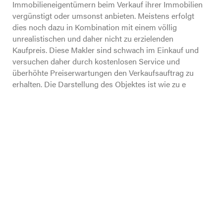
Immobilieneigentümern beim Verkauf ihrer Immobilien
vergünstigt oder umsonst anbieten. Meistens erfolgt
dies noch dazu in Kombination mit einem völlig
unrealistischen und daher nicht zu erzielenden
Kaufpreis. Diese Makler sind schwach im Einkauf und
versuchen daher durch kostenlosen Service und
überhöhte Preiserwartungen den Verkaufsauftrag zu
erhalten. Die Darstellung des Objektes ist wie zu e