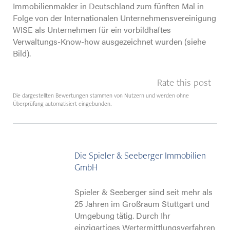
Immobilienmakler in Deutschland zum fünften Mal in
Folge von der Internationalen Unternehmensvereinigung
WISE als Unternehmen für ein vorbildhaftes
Verwaltungs-Know-how ausgezeichnet wurden (siehe
Bild).
Rate this post
Die dargestellten Bewertungen stammen von Nutzern und werden ohne
Überprüfung automatisiert eingebunden.
Die Spieler & Seeberger Immobilien
GmbH
Spieler & Seeberger sind seit mehr als
25 Jahren im Großraum Stuttgart und
Umgebung tätig. Durch Ihr
einzigartiges Wertermittlungsverfahren