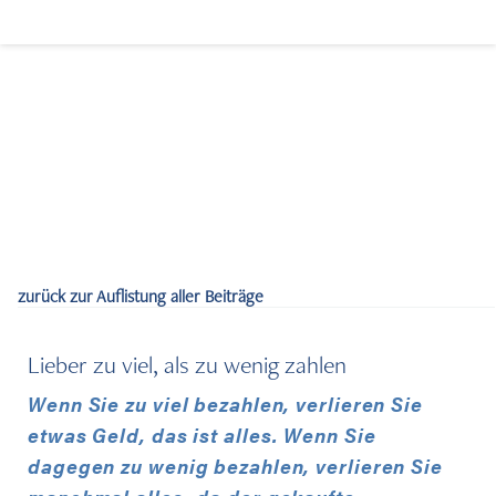
zurück zur Auflistung aller Beiträge
Immobilien verkaufen
Lieber zu viel, als zu wenig zahlen
Wenn Sie zu viel bezahlen, verlieren Sie
etwas Geld, das ist alles. Wenn Sie
Immobilien kaufen
dagegen zu wenig bezahlen, verlieren Sie