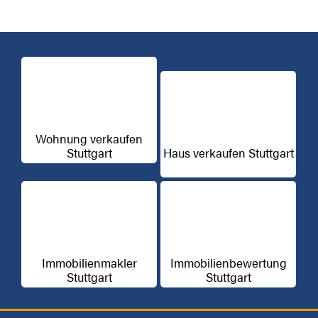
Wohnung verkaufen
Stuttgart
Haus verkaufen Stuttgart
Immobilienmakler
Immobilienbewertung
Stuttgart
Stuttgart