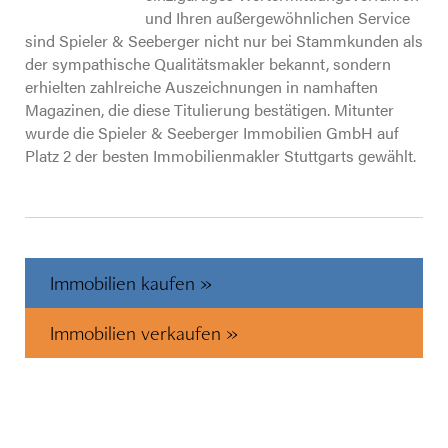
und Ihren außergewöhnlichen Service
sind Spieler & Seeberger nicht nur bei Stammkunden als
der sympathische Qualitätsmakler bekannt, sondern
erhielten zahlreiche Auszeichnungen in namhaften
Magazinen, die diese Titulierung bestätigen. Mitunter
wurde die Spieler & Seeberger Immobilien GmbH auf
Platz 2 der besten Immobilienmakler Stuttgarts gewählt.
Immobilien kaufen »
Immobilien verkaufen »