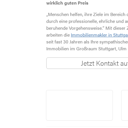
wirklich guten Preis
„Menschen helfen, ihre Ziele im Bereich 
durch eine professionelle, ehrliche und a
beruhende Vorgehensweise.“ Mit dieser 
arbeiten die
Immobilienmakler in Stuttga
seit fast
30 Jahren
als Ihre sympathische
Immobilien im Großraum Stuttgart, Ulm 
Jetzt Kontakt a