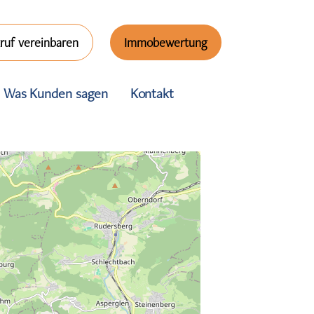
ruf vereinbaren
Immobewertung
Was Kunden sagen
Kontakt