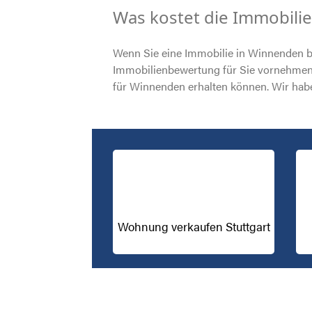
Was kostet die Immobili
Wenn Sie eine Immobilie in Winnenden b
Immobilienbewertung für Sie vornehmen. 
für Winnenden erhalten können. Wir hab
Wohnung verkaufen Stuttgart
Immobilienmakler Augsburg