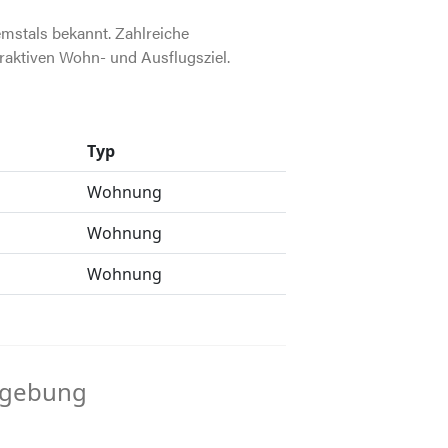
emstals bekannt. Zahlreiche
raktiven Wohn- und Ausflugsziel.
Typ
Wohnung
Wohnung
Wohnung
mgebung