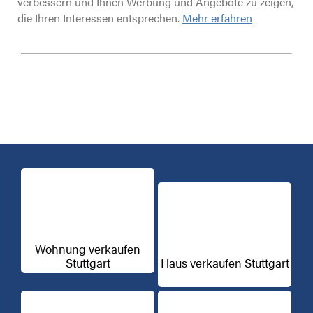
verbessern und Ihnen Werbung und Angebote zu zeigen,
die Ihren Interessen entsprechen.
Mehr erfahren
Wohnung verkaufen
Stuttgart
Haus verkaufen Stuttgart