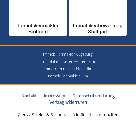
Immobilienmakler
Immobilienbewertung
Stuttgart
Stuttgart
Immobilienmakler Augsburg
Immobilienmakler Heidenheim
Immobilienmakler Neu-Ulm
Immobilienmakler Ulm
Kontakt
Impressum
Datenschutzerklärung
Vertrag widerrufen
© 2022 Spieler & Seeberger. Alle Rechte vorbehalten.