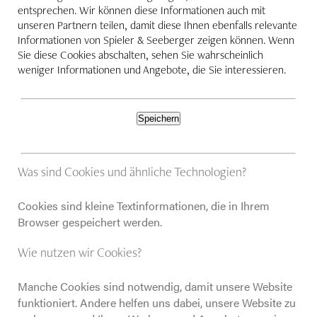
entsprechen. Wir können diese Informationen auch mit
unseren Partnern teilen, damit diese Ihnen ebenfalls relevante
Informationen von Spieler & Seeberger zeigen können. Wenn
Sie diese Cookies abschalten, sehen Sie wahrscheinlich
weniger Informationen und Angebote, die Sie interessieren.
Speichern
Was sind Cookies und ähnliche Technologien?
Cookies sind kleine Textinformationen, die in Ihrem
Browser gespeichert werden.
Wie nutzen wir Cookies?
Manche Cookies sind notwendig, damit unsere Website
funktioniert. Andere helfen uns dabei, unsere Website zu